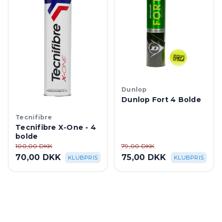
Dunlop
Dunlop Fort 4 Bolde
Tecnifibre
Tecnifibre X-One - 4
bolde
100,00 DKK
79,00 DKK
70,00 DKK
75,00 DKK
KLUBPRIS
KLUBPRIS