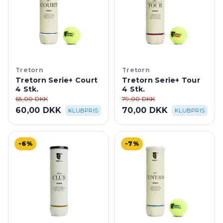
Tretorn
Tretorn
Tretorn Serie+ Court
Tretorn Serie+ Tour
4 Stk.
4 Stk.
65,00 DKK
79,00 DKK
60,00 DKK
70,00 DKK
KLUBPRIS
KLUBPRIS
-6%
-7%