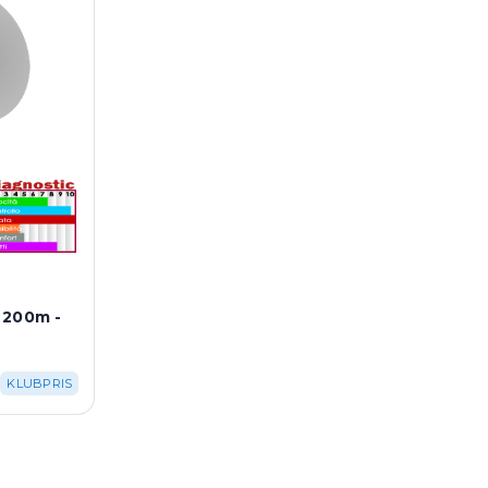
 200m -
KLUBPRIS