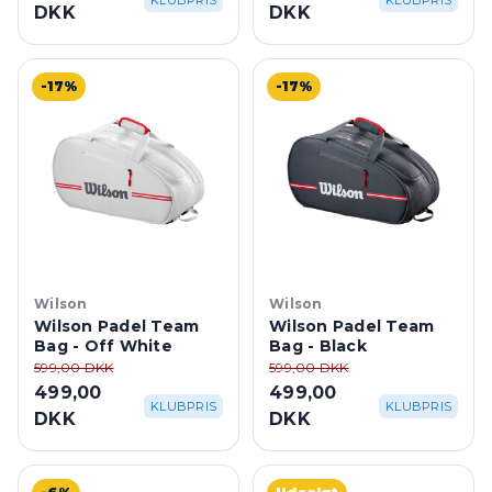
KLUBPRIS
KLUBPRIS
DKK
DKK
-17%
-17%
Wilson
Wilson
Wilson Padel Team
Wilson Padel Team
Bag - Off White
Bag - Black
599,00 DKK
599,00 DKK
499,00
499,00
KLUBPRIS
KLUBPRIS
DKK
DKK