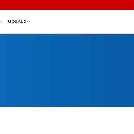
UDSALG