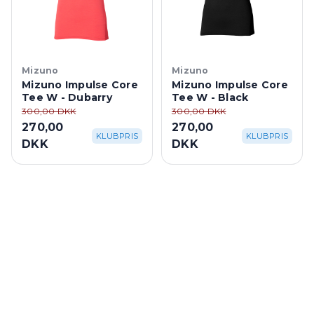
Mizuno
Mizuno
Mizuno Impulse Core
Mizuno Impulse Core
Tee W - Dubarry
Tee W - Black
300,00 DKK
300,00 DKK
270,00
270,00
KLUBPRIS
KLUBPRIS
DKK
DKK