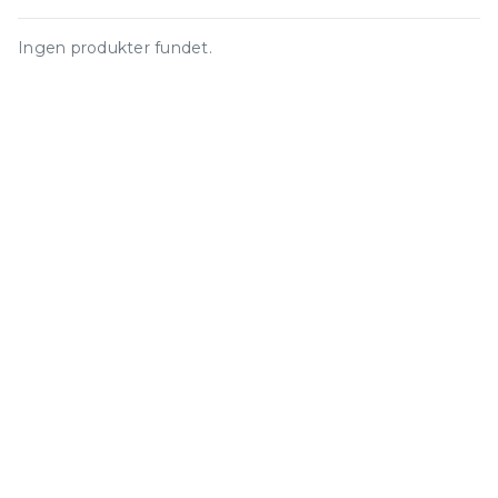
Ingen produkter fundet.