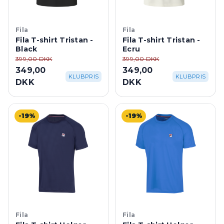
Fila
Fila
Fila T-shirt Tristan -
Fila T-shirt Tristan -
Black
Ecru
399,00 DKK
399,00 DKK
349,00
349,00
KLUBPRIS
KLUBPRIS
DKK
DKK
-19%
-19%
Fila
Fila